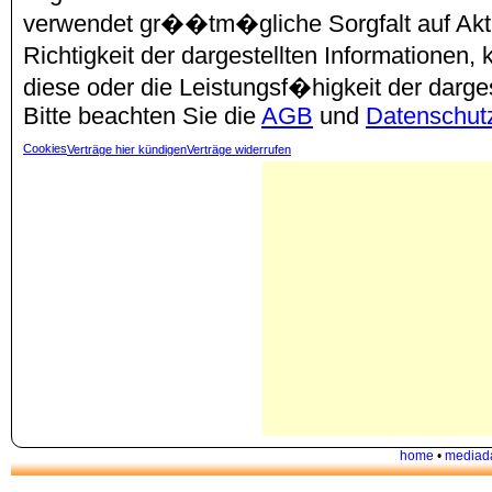
verwendet gr��tm�gliche Sorgfalt auf Aktu
Richtigkeit der dargestellten Informationen
diese oder die Leistungsf�higkeit der darg
Bitte beachten Sie die
AGB
und
Datenschut
Cookies
Verträge hier kündigen
Verträge widerrufen
home
•
mediad